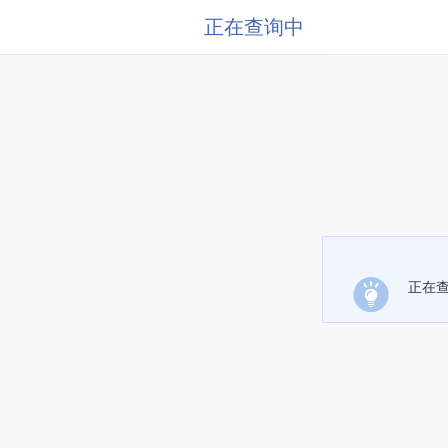
正在查询中
正在