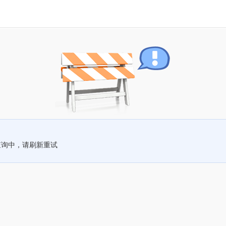
查询中，请刷新重试