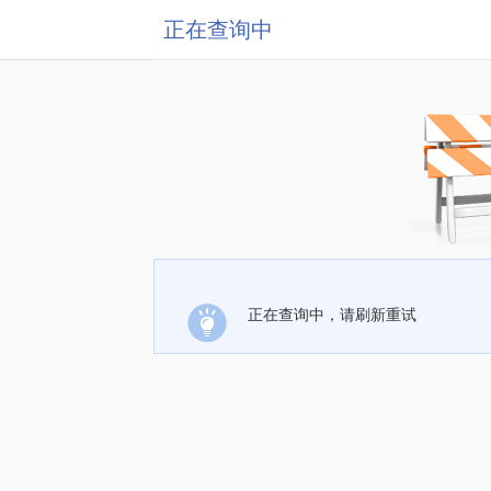
正在查询中
正在查询中，请刷新重试