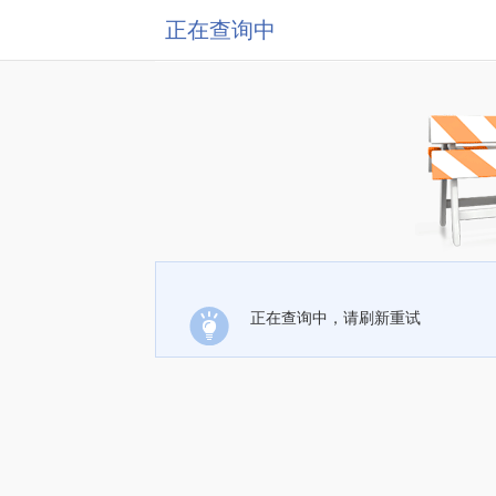
正在查询中
正在查询中，请刷新重试