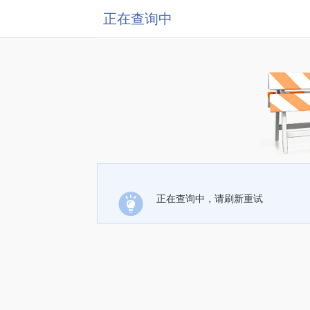
正在查询中
正在查询中，请刷新重试