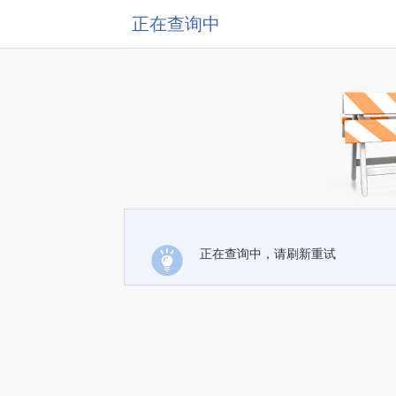
正在查询中
正在查询中，请刷新重试