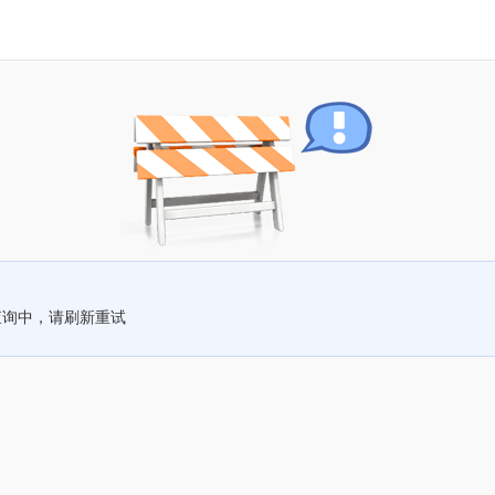
查询中，请刷新重试