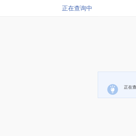
正在查询中
正在