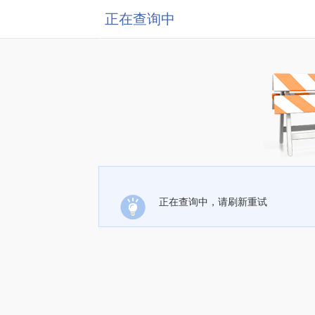
正在查询中
正在查询中，请刷新重试