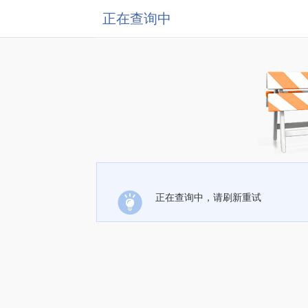
正在查询中
正在查询中，请刷新重试